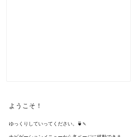
ようこそ！
ゆっくりしていってください。🍵🍡
ナビゲーションメニューから各ページに移動できま