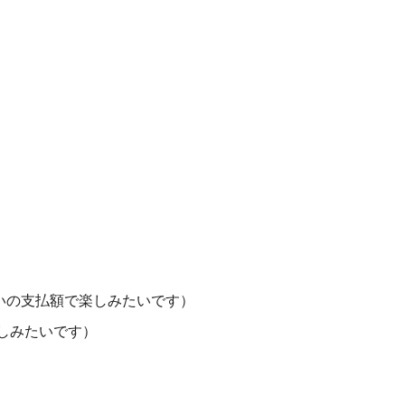
らいの支払額で楽しみたいです）
しみたいです）