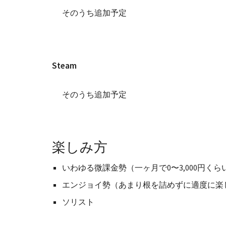
そのうち追加予定
Steam
そのうち追加予定
楽しみ方
いわゆる微課金勢（一ヶ月で0〜3,000円く
エンジョイ勢（あまり根を詰めずに適度に楽
ソリスト